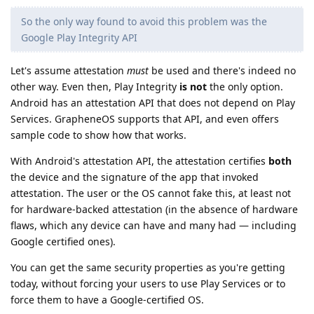
So the only way found to avoid this problem was the
Google Play Integrity API
Let's assume attestation
must
be used and there's indeed no
other way. Even then, Play Integrity
is not
the only option.
Android has an attestation API that does not depend on Play
Services. GrapheneOS supports that API, and even offers
sample code to show how that works.
With Android's attestation API, the attestation certifies
both
the device and the signature of the app that invoked
attestation. The user or the OS cannot fake this, at least not
for hardware-backed attestation (in the absence of hardware
flaws, which any device can have and many had — including
Google certified ones).
You can get the same security properties as you're getting
today, without forcing your users to use Play Services or to
force them to have a Google-certified OS.