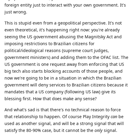
foreign entity just to interact with your own government. It's
just wrong.
This is stupid even from a geopolitical perspective. It's not
even theoretical, it's happening right now: you're already
seeing the US government abusing the Magnitsky Act and
imposing restrictions to Brazilian citizens for
political/ideological reasons (supreme court judges,
government ministers) and adding them to the OFAC list. The
US government is one request away from enforcing that US
big tech also starts blocking accounts of those people, and
now we're going to be in a situation in which the Brazilian
government will deny services to Brazilian citizens because it
mandates that a US company (following US law) give its
blessing first. How that does make any sense?
And what's sad is that there's no technical reason to force
that relationship to happen. Of course Play Integrity
can
be
used as another signal, and will be a strong signal that will
satisfy the 80-90% case, but it cannot be the
only
signal.