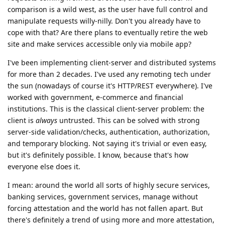
comparison is a wild west, as the user have full control and
manipulate requests willy-nilly. Don't you already have to
cope with that? Are there plans to eventually retire the web
site and make services accessible only via mobile app?
I've been implementing client-server and distributed systems
for more than 2 decades. I've used any remoting tech under
the sun (nowadays of course it's HTTP/REST everywhere). I've
worked with government, e-commerce and financial
institutions. This is the classical client-server problem: the
client is
always
untrusted. This can be solved with strong
server-side validation/checks, authentication, authorization,
and temporary blocking. Not saying it's trivial or even easy,
but it's definitely possible. I know, because that's how
everyone else does it.
I mean: around the world all sorts of highly secure services,
banking services, government services, manage without
forcing attestation and the world has not fallen apart. But
there's definitely a trend of using more and more attestation,