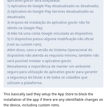
aplicativo gov.br será bloqueada:
1) Aplicativo do Google Play desatualizado ou desativado;
2) Aplicativo do Google Play Services desatualizado ou
desativado;
3) Arquivo de instalação do aplicativo gov.br não foi
obtido na Google Play;
4) Não há uma conta Google vinculada ao dispositivo;
5) O dispositivo possui alguma modificação não oficial
(root ou custom rom);
Além disso, caso a versão do Sistema Operacional do
dispositivo não atenda ao requisito mínimo, também não
será possível instalar o aplicativo gov.br.
Ressaltamos a importância de manter um ambiente
seguro para utilização do aplicativo gov.br para garantir
a segurança do titular e de todos os cidadãos que
utilizam a plataforma.
This basically said they setup the App Store to block the
installation of the app if there are any identifiable changes on
the device, including custom roms.