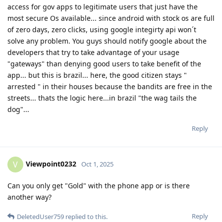
access for gov apps to legitimate users that just have the
most secure Os available... since android with stock os are full
of zero days, zero clicks, using google integirty api won´t
solve any problem. You guys should notify google about the
developers that try to take advantage of your usage
"gateways" than denying good users to take benefit of the
app... but this is brazil... here, the good citizen stays "
arrested " in their houses because the bandits are free in the
streets... thats the logic here...in brazil "the wag tails the
dog"...
Reply
Viewpoint0232
V
Oct 1, 2025
Can you only get "Gold" with the phone app or is there
another way?
Reply
DeletedUser759
replied to this.