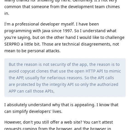
common that someone from the development team chimes
in.
I'm a professional developer myself. I have been
programming with Java since 1997. So I understand what
you're saying, but on the other hand I would like to challenge
SERPRO a little bit. Those are technical disagreements, not
mean to be personal attacks.
But the reason is not security of the app, the reason is to
avoid copycat clones that use the open HTTP API to mimic
the APP, usually for nefarious reasons. So the API calls
are protected by the integrity API so only the authorized
APP can call those APIs,
I absolutely understand why that is appealing. I know that
can simplify developers' lives.
However, don't you still offer a web site? You can't attest
requests coming from the browser, and the browser in