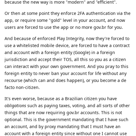
because the new way is more "modern" and "efficient".
Or then at some point they enforce 2FA authentication via the
app, or require some "gold" level in your account, and now
users are forced to use the app or no more gov.br for you.
And because of enforced Play Integrity, now they're forced to
use a whitelisted mobile device, are forced to have a contract
and account with a foreign entity (Google) in a foreign
jurisdiction and accept their TOS, all this so you as a citizen
can interact with your own government. And you pray to this
foreign entity to never ban your account for life without any
recourse (which can and does happen), or you become a de
facto non-citizen.
It's even worse, because as a Brazilian citizen you have
obligations
such as paying taxes, voting, and all sorts of other
things that are now requiring gov.br accounts. This is not
optional. This is the government mandating that I have such
an account, and by proxy mandating that I must have an
account with a foreign entity since without one I cannot use