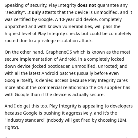
Speaking of security, Play Integrity
does not
guarantee any
"security". It
only
attests that the device is unmodified, and it
was certified by Google. A 10-year old device, completely
unpatched and with known vulnerabilities, will pass the
highest level of Play Integrity checks but could be completely
rooted due to a privilege escalation attack.
On the other hand, GrapheneOS which is known as the most
secure implementation of Android, in a completely locked
down device (locked bootloader, unmodified, unrooted) and
with all the latest Android patches (usually before even
Google itself), is denied access because Play Integrity cares
more about the commercial relationship the OS supplier has
with Google than if the device is actually secure.
And I do get this too. Play Integrity is appealing to developers
because Google is pushing it aggressively, and it's the
"industry standard" (nobody will get fired by choosing IBM,
right?).