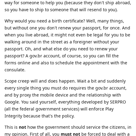
way for someone to help you (because they don't ship abroad,
so you have to ship to someone that will resend to you).
Why would you need a birth certificate? Well, many things,
but without one you don't renew your passport, for once. And
when you live abroad, it might not even be legal for you to be
walking around in the street as a foreigner without your
passport. Oh, and what else do you need to renew your
passport? A gov.br account, of course, so you can fill the
forms online and also to schedule the appointment with the
consulate.
Scope creep will and does happen. Wait a bit and suddenly
every single thing you must do requires the gov.br account,
and by proxy the mobile device and the relationship with
Google. You said yourself, everything developed by SERPRO
(all the federal government services) will enforce Play
Integrity because that's the policy.
This is
not
how the government should service the citizens, in
my opinion. First of all, you
must not
be forced to deal with a